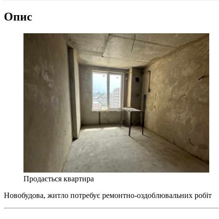
Опис
Продається квартира
Новобудова, житло потребує ремонтно-оздоблювальних робіт