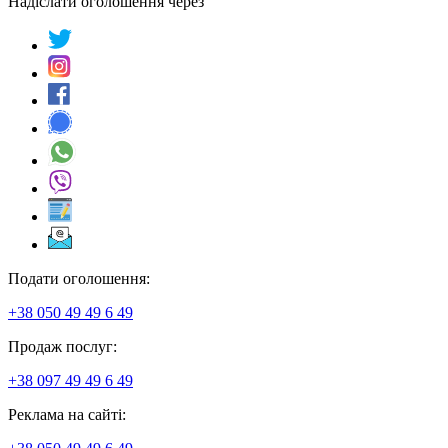
Надіслати оголошення через
Подати оголошення:
+38 050 49 49 6 49
Продаж послуг:
+38 097 49 49 6 49
Реклама на сайті: