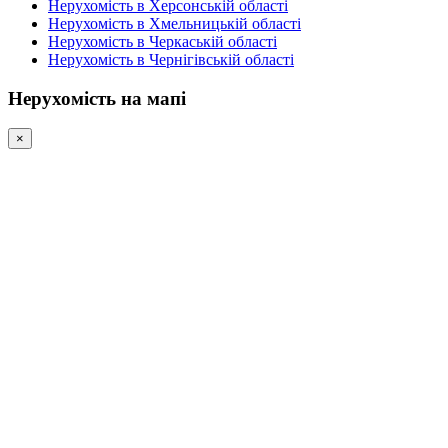
Нерухомість в Херсонській області
Нерухомість в Хмельницькій області
Нерухомість в Черкаській області
Нерухомість в Чернігівській області
Нерухомість на мапі
×