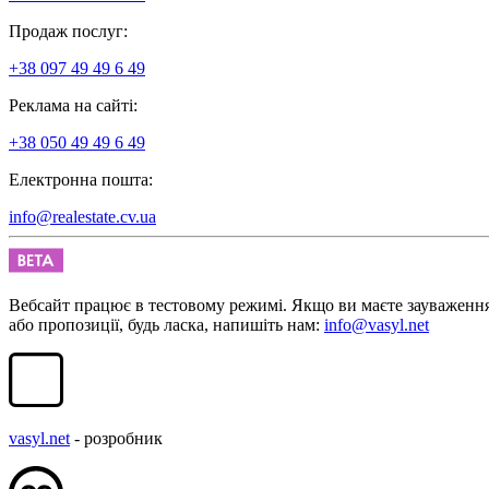
Продаж послуг:
+38 097 49 49 6 49
Реклама на сайті:
+38 050 49 49 6 49
Електронна пошта:
info@realestate.cv.ua
Вебсайт працює в тестовому режимі. Якщо ви маєте зауваженн
або пропозиції, будь ласка, напишіть нам:
info@vasyl.net
vasyl.net
- розробник