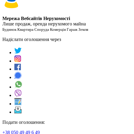
Мережа Вебсайтів Нерухомості
Лише продаж, оренда нерухомого майна
Будинок Квартира Споруда Комерція Гараж Земля
Надіслати оголошення через
Подати оголошення:
+38 050 49 49 6 49