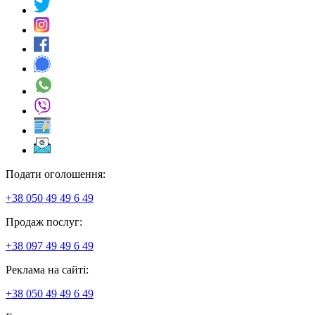
Подати оголошення:
+38 050 49 49 6 49
Продаж послуг:
+38 097 49 49 6 49
Реклама на сайті:
+38 050 49 49 6 49