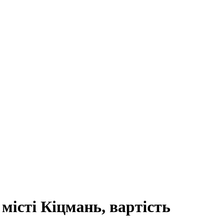
місті Кіцмань, вартість