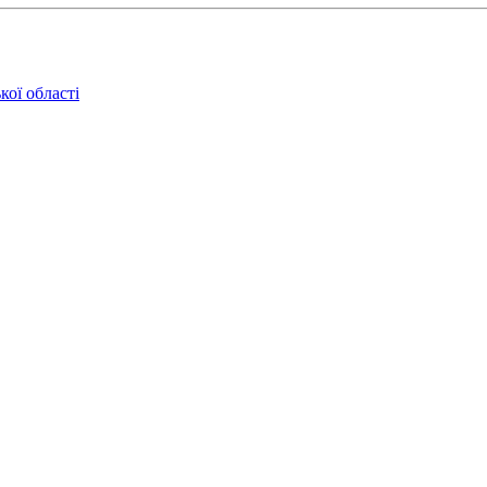
кої області