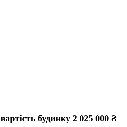
 вартість будинку
2 025 000 ₴