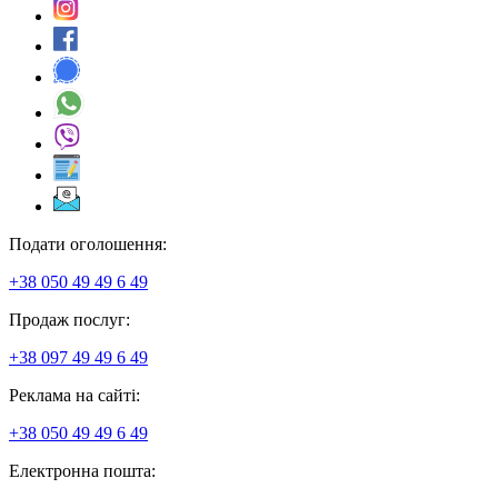
Подати оголошення:
+38 050 49 49 6 49
Продаж послуг:
+38 097 49 49 6 49
Реклама на сайті:
+38 050 49 49 6 49
Електронна пошта: